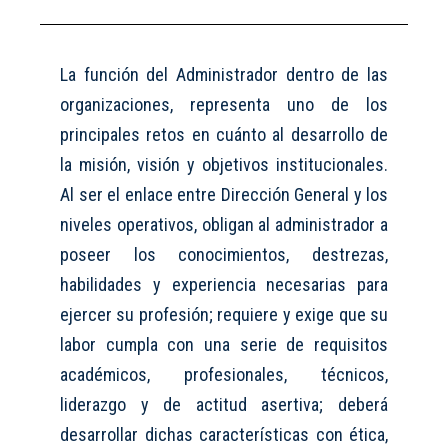
La función del Administrador dentro de las
organizaciones, representa uno de los
principales retos en cuánto al desarrollo de
la misión, visión y objetivos institucionales.
Al ser el enlace entre Dirección General y los
niveles operativos, obligan al administrador a
poseer los conocimientos, destrezas,
habilidades y experiencia necesarias para
ejercer su profesión
;
requiere y exige que su
labor cumpla con una serie de requisitos
académicos, profesionales, técnicos,
liderazgo y de actitud asertiva;
deberá
desarrollar
dichas
características con ética,