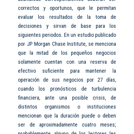
correct
o
s y oportun
o
s, que le permitan
evaluar los resultados de la toma de
decisiones y sirvan de base para los
siguientes periodos.
En un estudio publicado
por JP Morgan Chase Institute, se menciona
que la mitad de los pequeños negocios
solamente cuentan con una reserva de
efectivo suficiente para mantener la
operación de sus negocios por 27 días,
cuando los pronósticos de turbulencia
financiera, ante una posible crisis, de
distintos organismos o instituciones
mencionan que la duración puede o deben
ser de aproximadamente cuatro meses;
probablemente, alguno de los lectores les