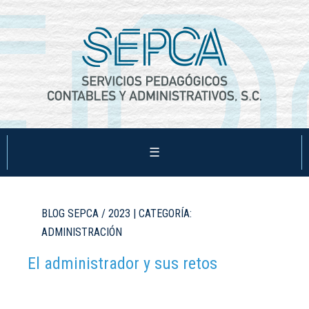
☰
BLOG SEPCA / 2023 | CATEGORÍA:
ADMINISTRACIÓN
El administrador y sus retos