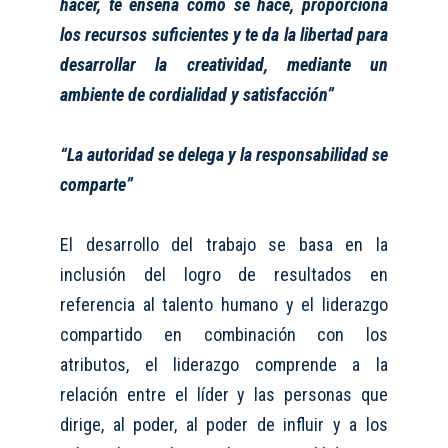
hacer, te ense
ñ
a como se hace
, proporciona
los recursos suficientes
y te da la libertad para
desarrollar la creatividad
, mediante un
ambiente de cordialidad y satisfacci
ó
n
”
“
La autoridad se delega y la responsabilidad se
comparte
”
El desarrollo del trabajo se basa
en la
inclusión del logro de resultados en
referencia al talento humano y el liderazgo
compartido en combinación con los
atributos, el liderazgo comprende a la
relación entre el líder y las personas que
dirige, al poder, al poder de influir y a los