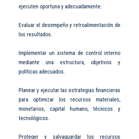
ejecuten oportuna y adecuadamente.
Evaluar el desempeño y retroalimentación de
los resultados.
Implementar un sistema de control interno
mediante una estructura, objetivos y
políticas
adecuados.
Planear y ejecutar las estrategias financieras
para optimizar los recursos materiales,
monetarios, capital humano, técnicos y
tecnológicos.
Proteger y salvaguardar los recursos