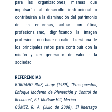
para las organizaciones, mismas que
impulsarán al desarrollo institucional o
contribuirán a la disminución del patrimonio
de las empresas, actuar con ética,
profesionalismo, dignificando la imagen
profesional con base en calidad será una de
los principales retos para contribuir con la
misión y ser generador de valor a la
sociedad
.
REFERENCIAS
BURDANO RUIZ, Jorge (1989); “Presupuestos,
Enfoque Moderno de Planeación y Control de
Recursos”; Ed. McGraw Hill; México
GÓMEZ
, R. A. (Julio de 2008). El liderazgo