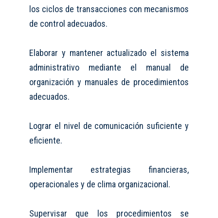
los ciclos de transacciones con mecanismos
de control adecuados.
Elaborar y mantener actualizado el sistema
administrativo mediante el manual de
organización y manuales de procedimientos
adecuados.
Lograr el nivel de comunicación suficiente
y
eficiente.
Implementar estrategias financieras,
operacionales y de clima organizacional.
Supervisar que los procedimientos se