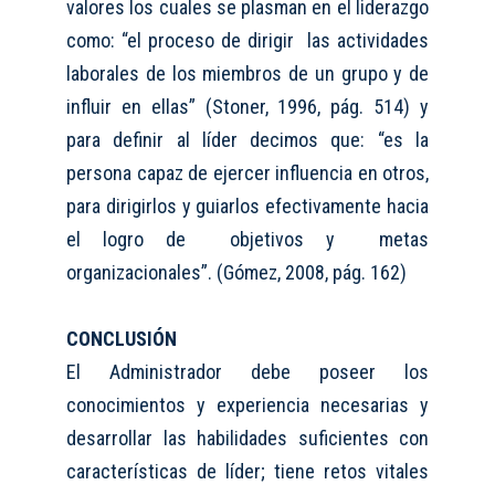
valores los cuales se plasman en el liderazgo
como: “el proceso de dirigir las actividades
laborales de los miembros de un grupo y de
influir en ellas” (Stoner, 1996,
pág.
514) y
para definir al líder decimos que: “es la
persona capaz de ejercer influencia en otros,
para dirigirlos y guiarlos efectivamente hacia
el logro de objetivos y metas
organizacionales”. (Gómez, 2008, pág. 162)
CONCLUSIÓN
El Administrador
debe poseer los
conocimientos y experiencia necesarias y
desarrollar las habilidades suficientes
con
características de líder;
tiene retos vitales