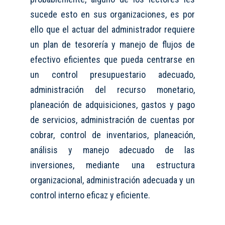
sucede esto en sus organizaciones, es por
ello que el actuar del administrador requiere
un plan de tesorería y manejo de flujos
de
efectivo
eficientes que pueda centrarse en
un control presupuestario adecuado,
administración del recurso monetario,
planeación de adquisiciones, gastos y pago
de servicios, administración de cuentas por
cobrar, control de inventarios, planeación,
análisis y manejo adecuado de las
inversiones, mediante una estructura
organizacional, administración adecuada y un
control interno eficaz y eficiente.