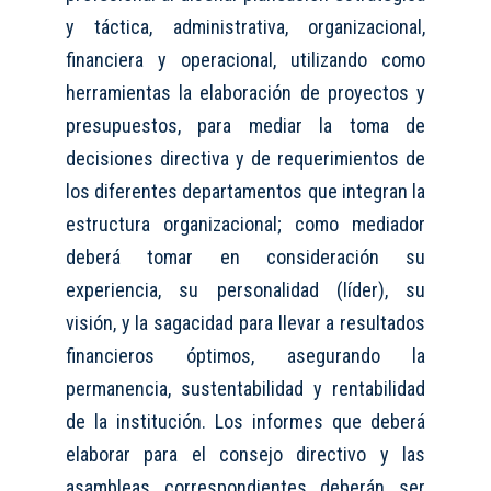
y táctica
, administrativa, organizacional,
financiera y operacional, utilizando como
herramientas la elaboración de proyectos y
presupuestos, para mediar la toma de
decisiones directiva y de requerimientos de
los diferentes departamentos que integran la
estructura organizacional; como mediador
deberá tomar en consideración su
experiencia, su personalidad (líder), su
visión, y la sagacidad para llevar a resultados
financieros óptimos, asegurando la
permanencia, sustentabilidad y rentabilidad
de la institución.
Los informes que deberá
elaborar para el consejo directivo y las
asambleas correspondientes deberán ser