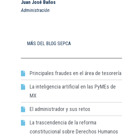
Juan José Baños
Administración
MÁS DEL BLOG SEPCA
Principales fraudes en el área de tesorería​
La inteligencia artificial en las PyMEs de
MX
El administrador y sus retos
La trascendencia de la reforma
constitucional sobre Derechos Humanos