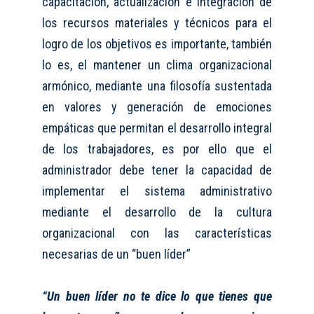
capacitación, actualización e integración de
los recursos materiales y técnicos para el
logro de los objetivos es importante, también
lo es, el mantener un clima organizacional
armónico, mediante una filosofía sustentada
en valores y generación de emociones
empáticas que permitan el desarrollo integral
de los trabajadores, es por ello que el
administrador debe tener la capacidad de
implementar el sistema administrativo
mediante el desarrollo de la cultura
organizacional con las características
necesarias de un “buen líder”
“
Un buen l
í
der no te dice lo que tienes que