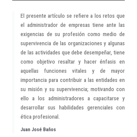
El presente artículo se refiere a los retos que
el administrador de empresas tiene ante las
exigencias de su profesión como medio de
supervivencia de las organizaciones y algunas
de las actividades que debe desempeñar, tiene
como objetivo resaltar y hacer énfasis en
aquellas funciones vitales y de mayor
importancia para contribuir a las entidades en
su misión y su supervivencia; motivando con
ello a los administradores a capacitarse y
desarrollar sus habilidades gerenciales con
ética profesional.
Juan José Baños