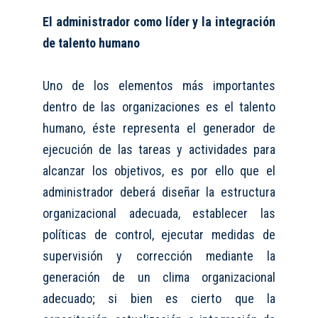
El administrador
como líder
y la integración
de
talento humano
Uno de los elementos
más
importantes
dentro de las organizaciones es el talento
humano, éste representa el generador de
ejecución de las tareas y actividades para
alcanzar los objetivos, es por ello que el
administrador deberá diseñar la estructura
organizacional adecuada, establecer las
políticas de control, ejecutar medidas de
supervisión y corrección
mediante la
generación de un clima organizacional
adecuado; si bien es cierto que la