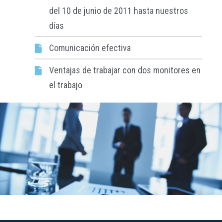
del 10 de junio de 2011 hasta nuestros
días
Comunicación efectiva
Ventajas de trabajar con dos monitores en
el trabajo