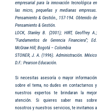
empresarial para la innovación tecnológica en
las micro, pequeñas y medianas empresas.
Pensamiento & Gestión., 157-194. Obtenido de
Pensamiento & Gestión.
LOCK, Stanley B. (2001); HIRT, Geoffrey A.;
“Fundamentos de Gerencia Financiera”; Ed.
McGraw Hill; Bogotá – Colombia
STONER
, J. A. (1996). Administración. México
D.F.: Pearson Educación.
Si necesitas asesoría o mayor información
sobre el tema, no dudes en contactarnos y
nuestros expertos te brindaran la mejor
atención. Si quieres saber mas sobre
nosotros y nuestros servicios, te invitamos a