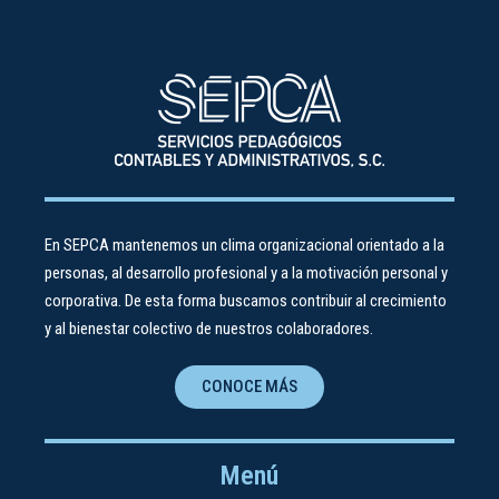
En SEPCA mantenemos un clima organizacional orientado a la
personas, al desarrollo profesional y a la motivación personal y
corporativa. De esta forma buscamos contribuir al crecimiento
y al bienestar colectivo de nuestros colaboradores.
CONOCE MÁS
Menú