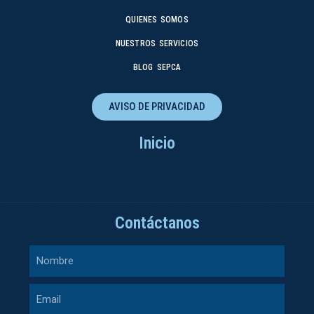
QUIENES SOMOS
NUESTROS SERVICIOS
BLOG SEPCA
AVISO DE PRIVACIDAD
Inicio
Contáctanos