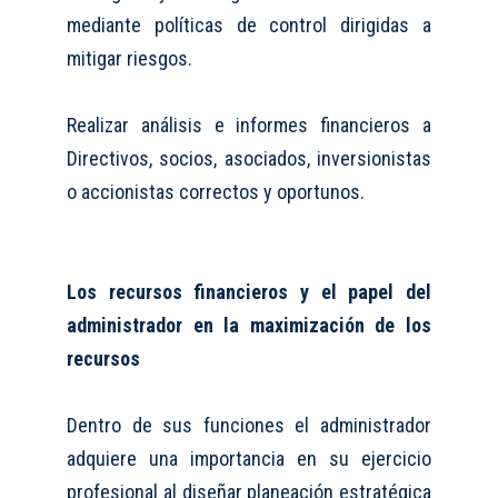
mediante políticas de control dirigidas a
mitigar riesgos.
Realizar análisis e informes financieros a
Directivos, socios, asociados, inversionistas
o accionistas correctos y oportunos.
Los recursos financieros y el papel del
administrador en la maximización de los
recursos
Dentro de sus funciones el administrador
adquiere una importancia en su ejercicio
profesional al diseñar planeación estratégica