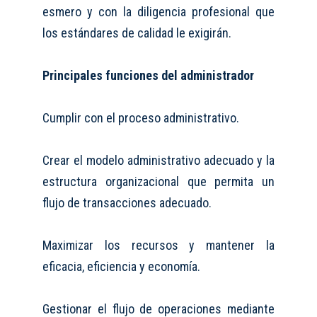
esmero y con la diligencia profesional que
los estándares de calidad le exigirán.
Principales funciones del administrador
Cumplir con el proceso administrativo.
Crear el modelo administrativo adecuado y la
estructura organizacional que permita un
flujo de transacciones adecuado.
Maximizar los recursos y mantener la
e
ficacia, eficiencia
y economía.
Gestionar el flujo de operaciones mediante