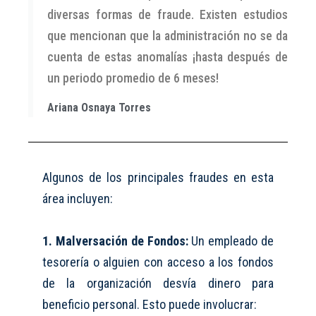
diversas formas de fraude. Existen estudios
que mencionan que la administración no se da
cuenta de estas anomalías ¡hasta después de
un periodo promedio de 6 meses!
Ariana Osnaya Torres
Algunos de los principales fraudes en esta
área incluyen:
1. Malversación de Fondos:
Un empleado de
tesorería o alguien con acceso a los fondos
de la organización desvía dinero para
beneficio personal. Esto puede involucrar: