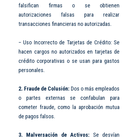
falsifican firmas o se obtienen
autorizaciones falsas para realizar
transacciones financieras no autorizadas.
– Uso Incorrecto de Tarjetas de Crédito: Se
hacen cargos no autorizados en tarjetas de
crédito corporativas o se usan para gastos
personales.
2. Fraude de Colusión:
Dos o más empleados
o partes externas se confabulan para
cometer fraude, como la aprobación mutua
de pagos falsos.
3. Malversación de Activos:
Se desvían