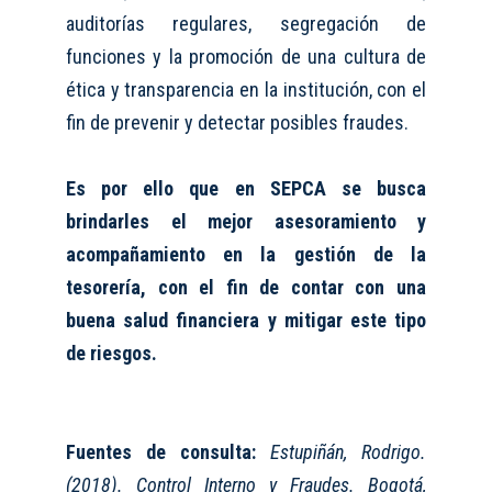
auditorías regulares, segregación de
funciones y la promoción de una cultura de
ética y transparencia en la institución, con el
fin de prevenir y detectar posibles fraudes.
Es por ello que en SEPCA se busca
brindarles el mejor asesoramiento y
acompañamiento en la gestión de la
tesorería, con el fin de contar con una
buena salud financiera y mitigar este tipo
de riesgos.
Fuentes de consulta:
Estupiñán, Rodrigo.
(2018). Control Interno y Fraudes. Bogotá,