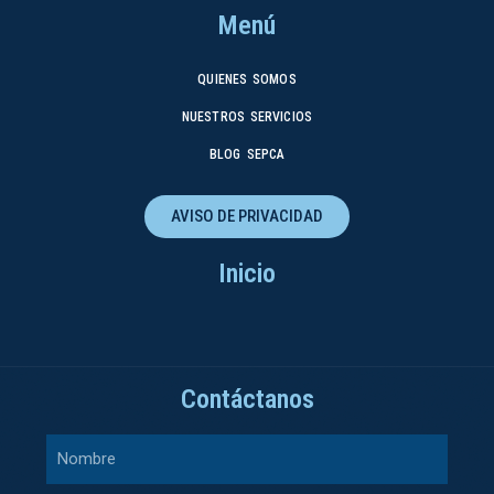
Menú
QUIENES SOMOS
NUESTROS SERVICIOS
BLOG SEPCA
AVISO DE PRIVACIDAD
Inicio
Contáctanos