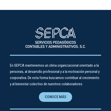
En SEPCA mantenemos un clima organizacional orientado a la
personas, al desarrollo profesional y a la motivación personal y
corporativa. De esta forma buscamos contribuir al crecimiento
y al bienestar colectivo de nuestros colaboradores.
CONOCE MÁS