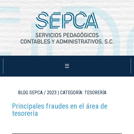
☰
BLOG SEPCA / 2023 | CATEGORÍA: TESORERÍA
Principales fraudes en el área de
tesorería