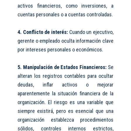
activos financieros, como inversiones, a
cuentas personales o a cuentas controladas.
4. Conflicto de interés:
Cuando un ejecutivo,
gerente o empleado oculta información clave
por intereses personales o económicos.
5. Manipulación de Estados Financieros:
Se
alteran los registros contables para ocultar
deudas, inflar activos o mejorar
aparentemente la situación financiera de la
organización. El riesgo es una variable que
siempre existirá, pero es esencial que una
organización establezca procedimientos
sólidos, controles internos estrictos,