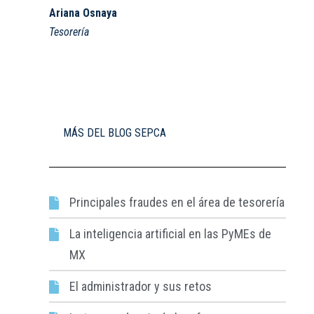
Ariana Osnaya
Tesorería
MÁS DEL BLOG SEPCA
Principales fraudes en el área de tesorería​
La inteligencia artificial en las PyMEs de
MX
El administrador y sus retos