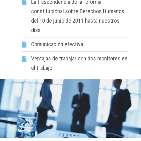
La trascendencia de la reforma
constitucional sobre Derechos Humanos
del 10 de junio de 2011 hasta nuestros
días
Comunicación efectiva
Ventajas de trabajar con dos monitores en
el trabajo