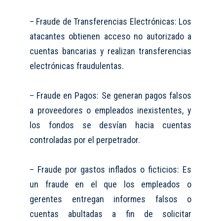
– Fraude de Transferencias Electrónicas: Los
atacantes obtienen acceso no autorizado a
cuentas bancarias y realizan transferencias
electrónicas fraudulentas.
– Fraude en Pagos: Se generan pagos falsos
a proveedores o empleados inexistentes, y
los fondos se desvían hacia cuentas
controladas por el perpetrador.
– Fraude por gastos inflados o ficticios: Es
un fraude en el que los empleados o
gerentes entregan informes falsos o
cuentas abultadas a fin de solicitar