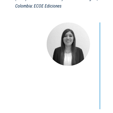
Colombia: ECOE Ediciones