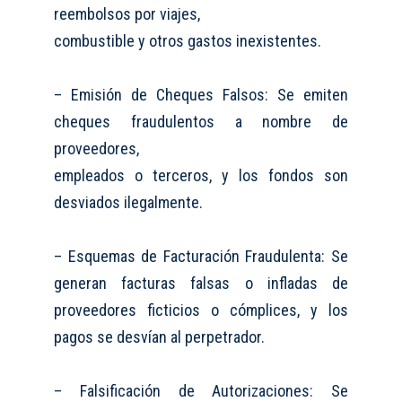
reembolsos por viajes,
combustible y otros gastos inexistentes.
– Emisión de Cheques Falsos: Se emiten
cheques fraudulentos a nombre de
proveedores,
empleados o terceros, y los fondos son
desviados ilegalmente.
– Esquemas de Facturación Fraudulenta: Se
generan facturas falsas o infladas de
proveedores ficticios o cómplices, y los
pagos se desvían al perpetrador.
– Falsificación de Autorizaciones: Se