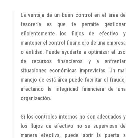
La ventaja de un buen control en el área de
tesorería es que te permite gestionar
eficientemente los flujos de efectivo y
mantener el control financiero de una empresa
o entidad. Puede ayudarte a optimizar el uso
de recursos financieros y a enfrentar
situaciones económicas imprevistas. Un mal
manejo de está área puede facilitar el fraude,
afectando la integridad financiera de una
organización.
Si los controles internos no son adecuados y
los flujos de efectivo no se supervisan de
manera efectiva, puede abrir la puerta a