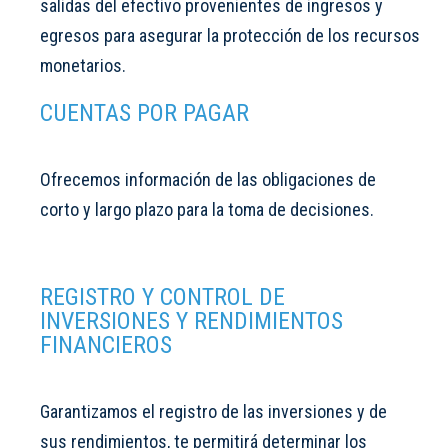
salidas del efectivo provenientes de ingresos y
egresos para asegurar la protección de los recursos
monetarios.
CUENTAS POR PAGAR
Ofrecemos información de las obligaciones de
corto y largo plazo para la toma de decisiones.
REGISTRO Y CONTROL DE
INVERSIONES Y RENDIMIENTOS
FINANCIEROS
Garantizamos el registro de las inversiones y de
sus rendimientos, te permitirá determinar los