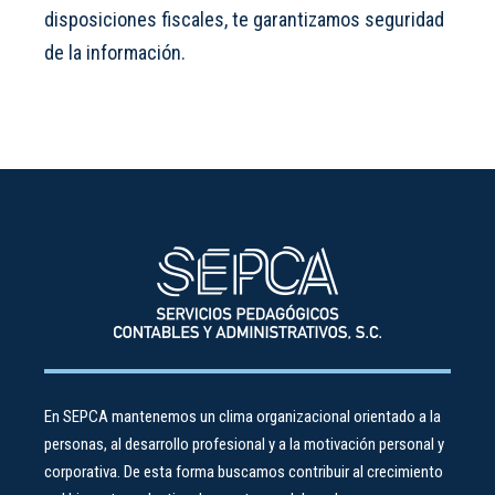
disposiciones fiscales, te garantizamos seguridad
de la información.
En SEPCA mantenemos un clima organizacional orientado a la
personas, al desarrollo profesional y a la motivación personal y
corporativa. De esta forma buscamos contribuir al crecimiento