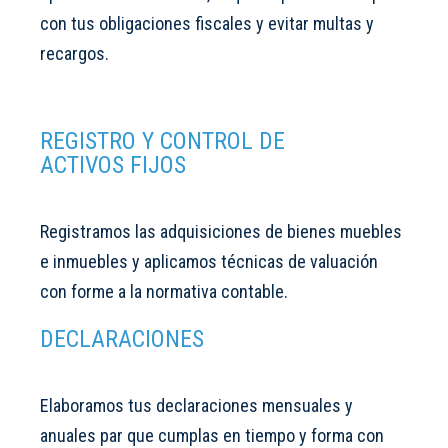
con tus obligaciones fiscales y evitar multas y
recargos.
REGISTRO Y CONTROL DE
ACTIVOS FIJOS
Registramos las adquisiciones de bienes muebles
e inmuebles y aplicamos técnicas de valuación
con forme a la normativa contable.
DECLARACIONES
Elaboramos tus declaraciones mensuales y
anuales par que cumplas en tiempo y forma con