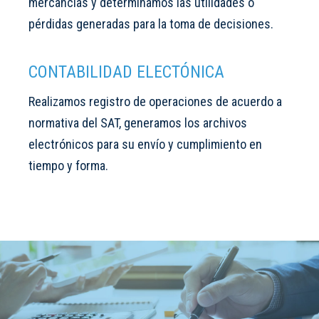
mercancías y determinamos las utilidades o
pérdidas generadas para la toma de decisiones.
CONTABILIDAD ELECTÓNICA
Realizamos registro de operaciones de acuerdo a
normativa del SAT, generamos los archivos
electrónicos para su envío y cumplimiento en
tiempo y forma.