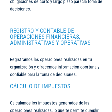
obligaciones de corto y largo plazo paracla toma de
decisiones.
REGISTRO Y CONTABLE DE
OPERACIONES FINANCIERAS,
ADMINISTRATIVAS Y OPERATIVAS
Registramos las operaciones realizadas en tu
organización y ofrecemos información oportuna y
confiable para la toma de decisiones.
CÁLCULO DE IMPUESTOS
Calculamos los impuestos generados de las
operaciones realizadas, lo que te permite cumplir