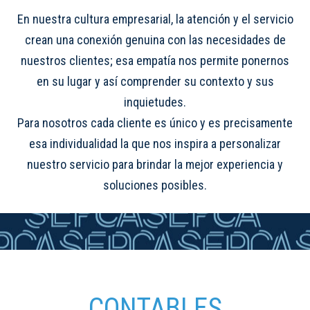
En nuestra cultura empresarial, la atención y el servicio
crean una conexión genuina con las necesidades de
nuestros clientes; esa empatía nos permite ponernos
en su lugar y así comprender su contexto y sus
inquietudes.
Para nosotros cada cliente es único y es precisamente
esa individualidad la que nos inspira a personalizar
nuestro servicio para brindar la mejor experiencia y
soluciones posibles.
CONTABLES