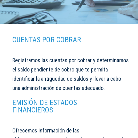
CUENTAS POR COBRAR
Registramos las cuentas por cobrar y determinamos
el saldo pendiente de cobro que te permita
identificar la antigüedad de saldos y llevar a cabo
una administración de cuentas adecuado.
EMISIÓN DE ESTADOS
FINANCIEROS
Ofrecemos información de las