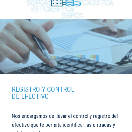
REGISTRO Y CONTROL
DE EFECTIVO
Nos encargamos de llevar el control y registro del
efectivo que te permita identificar las entradas y