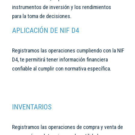
instrumentos de inversión y los rendimientos
para la toma de decisiones.
APLICACIÓN DE NIF D4
Registramos las operaciones cumpliendo con la NIF
D4, te permitirá tener información financiera
confiable al cumplir con normativa específica.
INVENTARIOS
Registramos las operaciones de compra y venta de