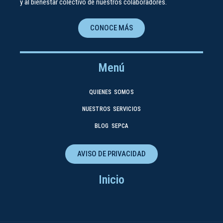
y al bienestar colectivo de nuestros colaboradores.
CONOCE MÁS
Menú
QUIENES SOMOS
NUESTROS SERVICIOS
BLOG SEPCA
AVISO DE PRIVACIDAD
Inicio