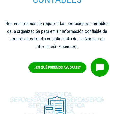
Nos encargamos de registrar las operaciones contables
de la organización para emitir información confiable de
acuerdo al correcto cumplimiento de las Normas de
Información Financiera.