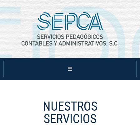
☰
NUESTROS
SERVICIOS