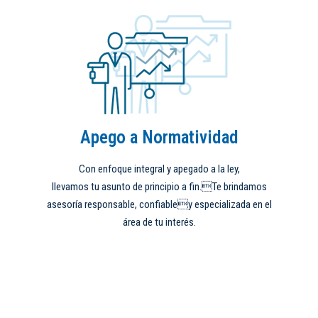
Apego a Normatividad
Con enfoque integral y apegado a la ley,
llevamos tu asunto de principio a fin.Te brindamos
asesoría responsable, confiabley especializada en el
área de tu interés.