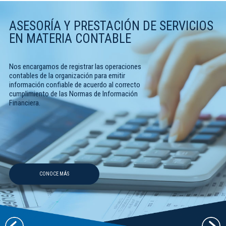
ASESORÍA Y PRESTACIÓN DE SERVICIOS
EN MATERIA CONTABLE
Nos encargamos de registrar las operaciones
contables de la organización para emitir
información confiable de acuerdo al correcto
cumplimiento de las Normas de Información
Financiera.
CONOCE MÁS