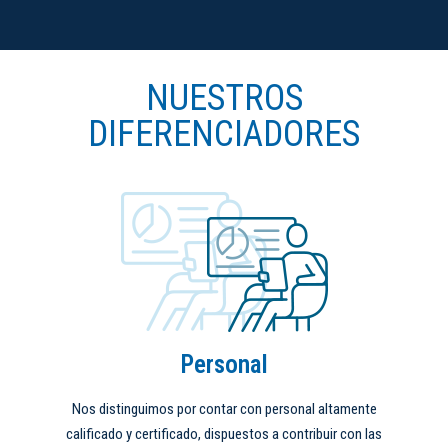
NUESTROS
DIFERENCIADORES
Personal
Nos distinguimos por contar con personal altamente
calificado y certificado, dispuestos a contribuir con las