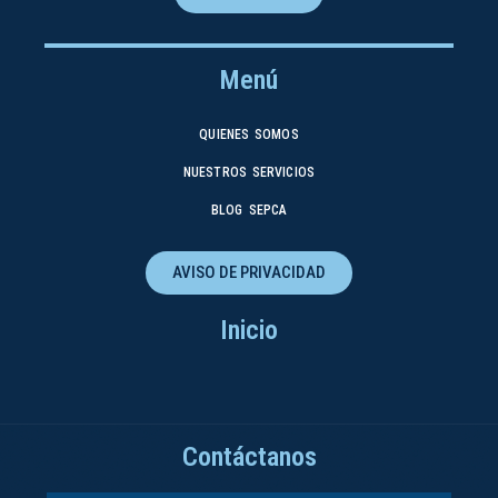
Menú
QUIENES SOMOS
NUESTROS SERVICIOS
BLOG SEPCA
AVISO DE PRIVACIDAD
Inicio
Contáctanos