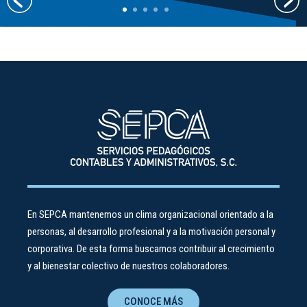
En SEPCA mantenemos un clima organizacional orientado a la
personas, al desarrollo profesional y a la motivación personal y
corporativa. De esta forma buscamos contribuir al crecimiento
y al bienestar colectivo de nuestros colaboradores.
CONOCE MÁS