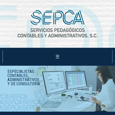
☰
ESPECIALISTAS
CONTABLES,
ADMINISTRATIVOS
Y DE CONSULTORÍA