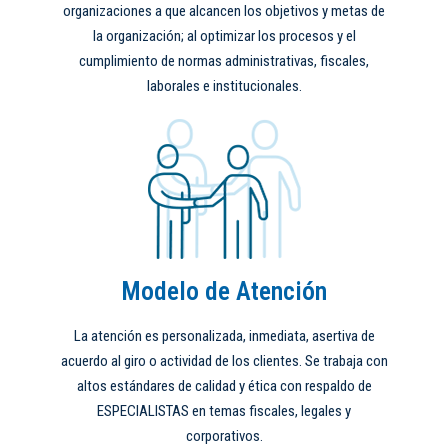
organizaciones a que alcancen los objetivos y metas de
la organización; al optimizar los procesos y el
cumplimiento de normas administrativas, fiscales,
laborales e institucionales.
Modelo de Atención
La atención es personalizada, inmediata, asertiva de
acuerdo al giro o actividad de los clientes. Se trabaja con
altos estándares de calidad y ética con respaldo de
ESPECIALISTAS en temas fiscales, legales y
corporativos.