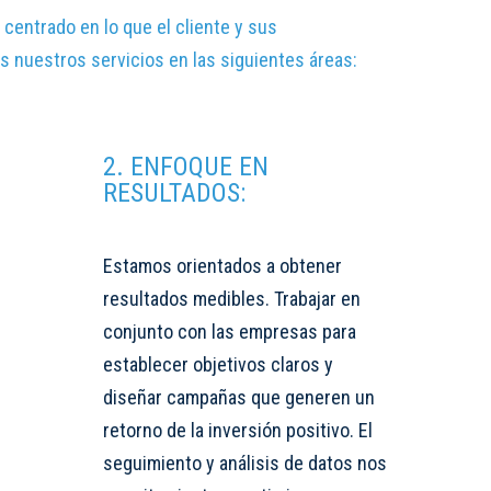
centrado en lo que el cliente y sus
 nuestros servicios en las siguientes áreas:
2. ENFOQUE EN
RESULTADOS:
Estamos orientados a obtener
resultados medibles. Trabajar en
conjunto con las empresas para
establecer objetivos claros y
diseñar campañas que generen un
retorno de la inversión positivo. El
seguimiento y análisis de datos nos