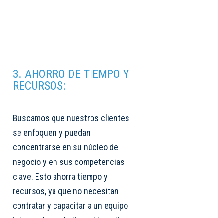
3. AHORRO DE TIEMPO Y
RECURSOS:
Buscamos que nuestros clientes
se enfoquen y puedan
concentrarse en su núcleo de
negocio y en sus competencias
clave. Esto ahorra tiempo y
recursos, ya que no necesitan
contratar y capacitar a un equipo