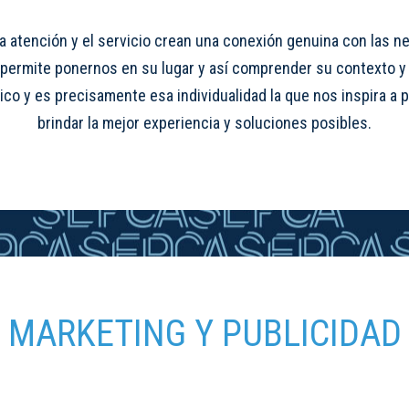
la atención y el servicio crean una conexión genuina con las 
permite ponernos en su lugar y así comprender su contexto y
ico y es precisamente esa individualidad la que nos inspira a p
brindar la mejor experiencia y soluciones posibles.
MARKETING Y PUBLICIDAD