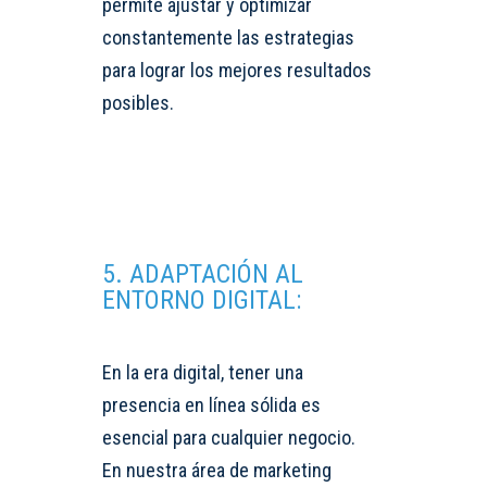
permite ajustar y optimizar
constantemente las estrategias
para lograr los mejores resultados
posibles.
5. ADAPTACIÓN AL
ENTORNO DIGITAL:
En la era digital, tener una
presencia en línea sólida es
esencial para cualquier negocio.
En nuestra área de marketing