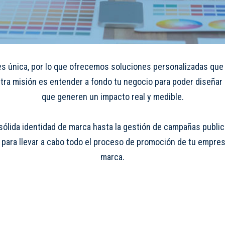
 única, por lo que ofrecemos soluciones personalizadas que 
stra misión es entender a fondo tu negocio para poder diseña
que generen un impacto real y medible.
sólida identidad de marca hasta la gestión de campañas public
 para llevar a cabo todo el proceso de promoción de tu empres
marca.