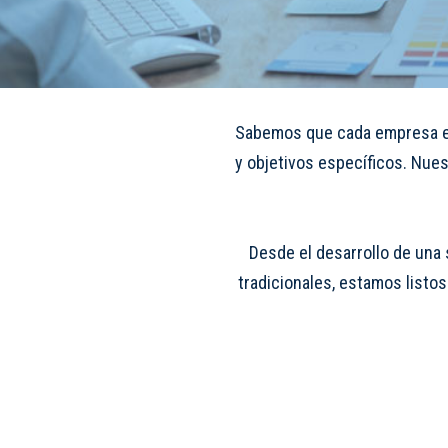
Sabemos que cada empresa es
y objetivos específicos. Nue
Desde el desarrollo de una 
tradicionales, estamos listos