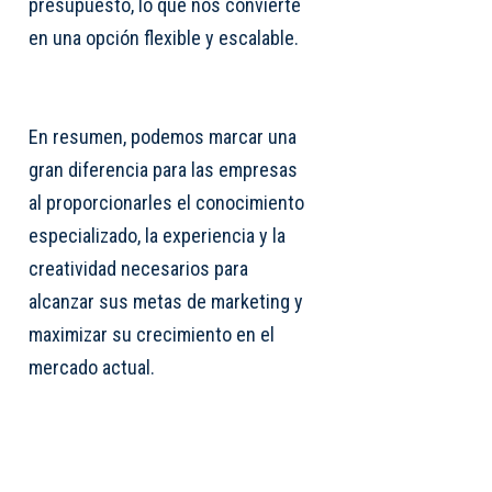
presupuesto, lo que nos convierte
en una opción flexible y escalable.
En resumen, podemos marcar una
gran diferencia para las empresas
al proporcionarles el conocimiento
especializado, la experiencia y la
creatividad necesarios para
alcanzar sus metas de marketing y
maximizar su crecimiento en el
mercado actual.