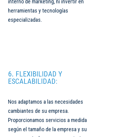
interno de marketing, ni invertir en
herramientas y tecnologías
especializadas.
6. FLEXIBILIDAD Y
ESCALABILIDAD:
Nos adaptamos a las necesidades
cambiantes de su empresa.
Proporcionamos servicios a medida
según el tamaño de la empresa y su