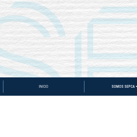
INICIO
SOMOS SEPCA