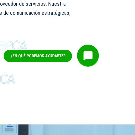
roveedor de servicios. Nuestra
es de comunicación estratégicas,