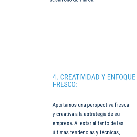
4. CREATIVIDAD Y ENFOQUE
FRESCO:
Aportamos una perspectiva fresca
y creativa a la estrategia de su
empresa. Al estar al tanto de las
últimas tendencias y técnicas,