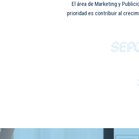
El área de Marketing y Public
prioridad es contribuir al crec