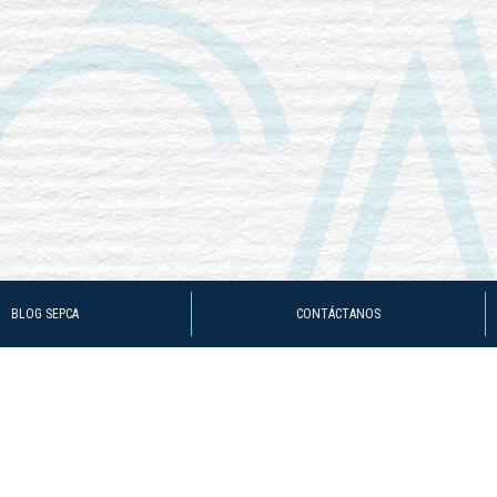
BLOG SEPCA
CONTÁCTANOS