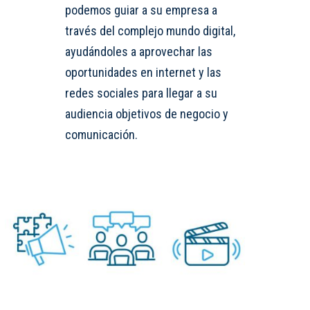
podemos guiar a su empresa a
través del complejo mundo digital,
ayudándoles a aprovechar las
oportunidades en internet y las
redes sociales para llegar a su
audiencia objetivos de negocio y
comunicación.