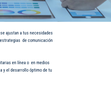
se ajustan a tus necesidades
r estrategias de comunicación
itarias en línea o en medios
a y el desarrollo óptimo de tu