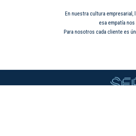
En nuestra cultura empresarial, 
esa empatía nos 
Para nosotros cada cliente es ún