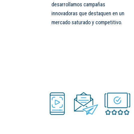
desarrollamos campañas
innovadoras que destaquen en un
mercado saturado y competitivo.