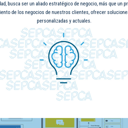
idad, busca ser un aliado estratégico de negocio, más que un p
imiento de los negocios de nuestros clientes, ofrecer solucion
personalizadas y actuales.