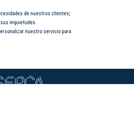
necesidades de nuestros clientes;
 sus inquietudes.
ersonalizar nuestro servicio para