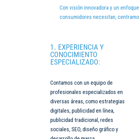
Con visión innovadora y un enfoque 
consumidores necesitan, centramos
1. EXPERIENCIA Y
CONOCIMIENTO
ESPECIALIZADO:
Contamos con un equipo de
profesionales especializados en
diversas áreas, como estrategias
digitales, publicidad en línea,
publicidad tradicional, redes
sociales, SEO, diseño gráfico y
desarrollo de marca.