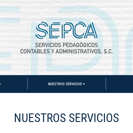
NUESTROS SERVICIOS
NUESTROS SERVICIOS