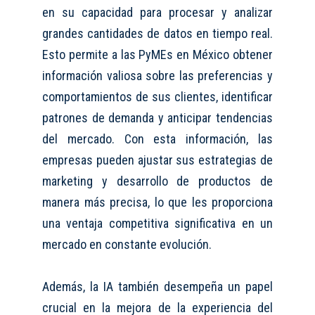
en su capacidad para procesar y analizar
grandes cantidades de datos en tiempo real.
Esto permite a las PyMEs en México obtener
información valiosa sobre las preferencias y
comportamientos de sus clientes, identificar
patrones de demanda y anticipar tendencias
del mercado. Con esta información, las
empresas pueden ajustar sus estrategias de
marketing y desarrollo de productos de
manera más precisa, lo que les proporciona
una ventaja competitiva significativa en un
mercado en constante evolución.
Además, la IA también desempeña un papel
crucial en la mejora de la experiencia del