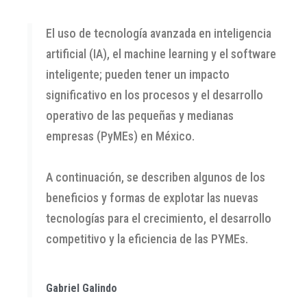
El uso de tecnología avanzada en inteligencia
artificial (IA), el machine learning y el software
inteligente; pueden tener un impacto
significativo en los procesos y el desarrollo
operativo de las pequeñas y medianas
empresas (PyMEs) en México.
A continuación, se describen algunos de los
beneficios y formas de explotar las nuevas
tecnologías para el crecimiento, el desarrollo
competitivo y la eficiencia de las PYMEs.
Gabriel Galindo