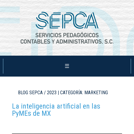
☰
BLOG SEPCA / 2023 | CATEGORÍA: MARKETING
La inteligencia artificial en las
PyMEs de MX