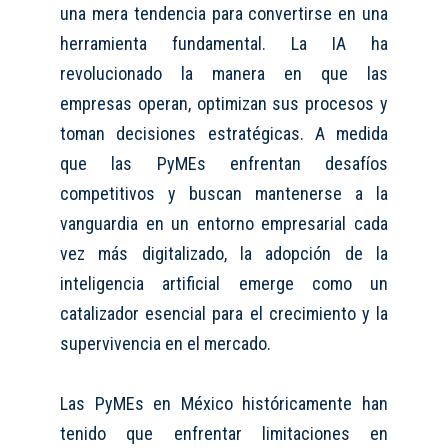
una mera tendencia para convertirse en una
herramienta fundamental
.
La IA ha
revolucionado la manera en que las
empresas operan, optimizan sus procesos y
toman decisiones estratégicas. A medida
que las PyMEs enfrentan desafíos
competitivos y buscan mantenerse a la
vanguardia en un entorno empresarial cada
vez más digitalizado, la adopción de la
inteligencia artificial emerge como un
catalizador esencial para el crecimiento y la
supervivencia en el mercado.
Las PyMEs en México históricamente han
tenido que enfrentar limitaciones en