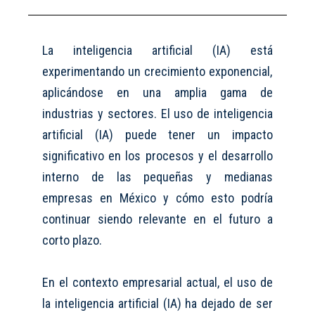
La
inteligencia artificial (IA) est
á
experimentando un crecimiento
exponencial
,
aplicándose
en una amplia gama de
industrias y sectores.
El uso de inteligencia
artificial (IA) puede tener un impacto
significativo en los procesos y el desarrollo
interno
de
las pequeñas y medianas
empresas en México y cómo esto podría
continuar siendo relevante en el futuro
a
corto plazo.
En el contexto empresarial actual, el uso de
la inteligencia artificial (IA) ha dejado de ser