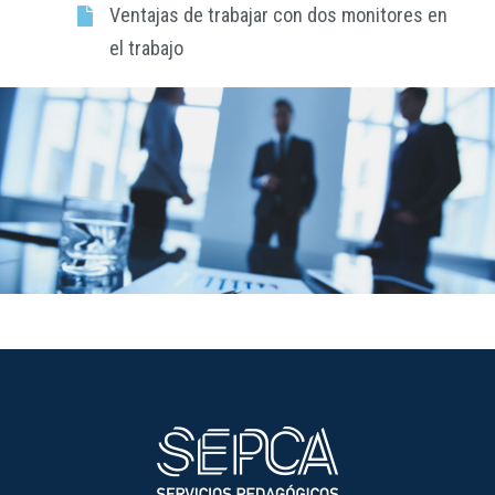
Ventajas de trabajar con dos monitores en
el trabajo