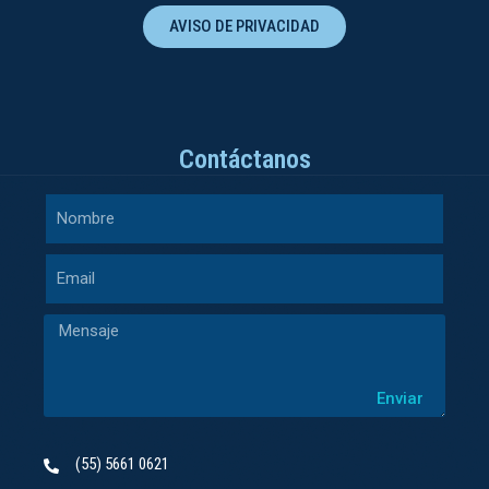
AVISO DE PRIVACIDAD
Contáctanos
Enviar
(55) 5661 0621