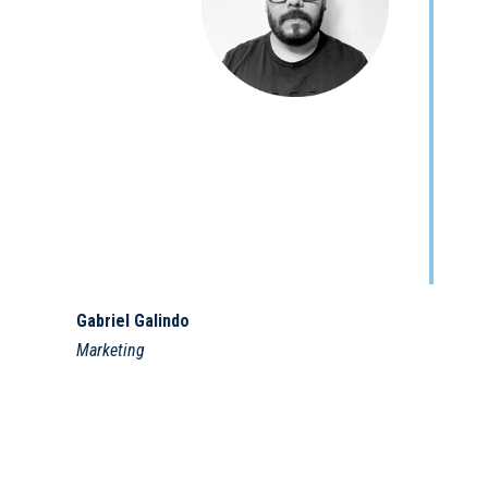
Gabriel Galindo
Marketing