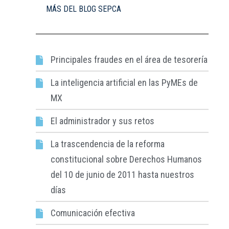
MÁS DEL BLOG SEPCA
Principales fraudes en el área de tesorería​
La inteligencia artificial en las PyMEs de
MX
El administrador y sus retos
La trascendencia de la reforma
constitucional sobre Derechos Humanos
del 10 de junio de 2011 hasta nuestros
días
Comunicación efectiva