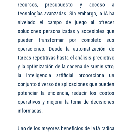
recursos, presupuesto y acceso a
tecnologías avanzadas. Sin embargo, la IA ha
nivelado el campo de juego al ofrecer
soluciones personalizadas y accesibles que
pueden transformar por completo sus
operaciones. Desde la automatización de
tareas repetitivas hasta el análisis predictivo
y la optimización de la cadena de suministro,
la inteligencia artificial proporciona un
conjunto diverso de aplicaciones que pueden
potenciar la eficiencia, reducir los costos
operativos y mejorar la toma de decisiones
informadas.
Uno de los mayores beneficios de la IA radica