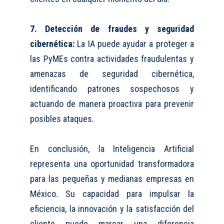
7. Detección de fraudes y seguridad
cibernética:
La IA puede ayudar a proteger a
las P
y
MEs contra actividades fraudulentas y
amenazas de seguridad cibernética,
identificando patrones sospechosos y
actuando de manera proactiva para prevenir
posibles ataques.
En conclusión
, la Inteligencia Artificial
representa una oportunidad transformadora
para las pequeñas y medianas empresas en
México. Su capacidad para impulsar la
eficiencia, la innovación y la satisfacción del
cliente puede marcar una diferencia