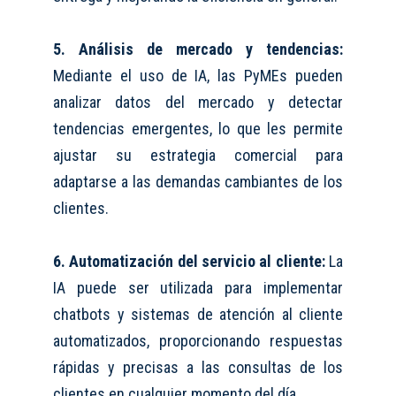
5. Análisis de mercado y tendencias:
Mediante el uso de IA, las P
y
MEs pueden
analizar datos del mercado y detectar
tendencias emergentes, lo que les permite
ajustar su estrategia comercial para
adaptarse a las demandas cambiantes de los
clientes.
6. Automatización del servicio al cliente:
La
IA puede ser utilizada para implementar
chatbots y sistemas de atención al cliente
automatizados, proporcionando respuestas
rápidas y precisas a las consultas de los
clientes en cualquier momento del día.