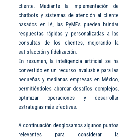
cliente. Mediante la implementación de
chatbots y sistemas de atención al cliente
basados en IA, las PyMEs pueden brindar
respuestas rápidas y personalizadas a las
consultas de los clientes, mejorando la
satisfacción y fidelización.
En resumen, la inteligencia artificial se ha
convertido en un recurso invaluable para las
pequeñas y medianas empresas en México,
permitiéndoles abordar desafíos complejos,
optimizar operaciones y desarrollar
estrategias más efectivas.
A
continuación
desglosamos algunos puntos
relevantes para considerar la