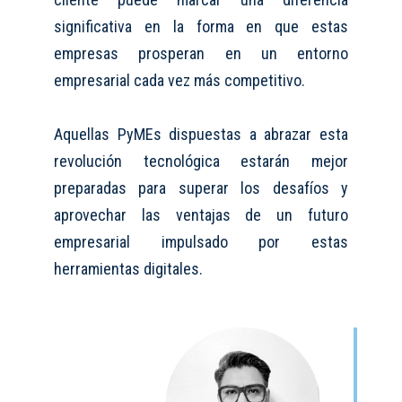
significativa en la forma en que estas
empresas prosperan en un entorno
empresarial cada vez más competitivo.
Aquellas P
y
MEs dispuestas a abrazar esta
revolución tecnológica estarán mejor
preparadas para superar los desafíos y
aprovechar las ventajas de un futuro
empresarial impulsado por
estas
herramientas digitales
.