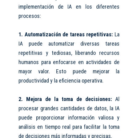
implementación de IA en los diferentes
procesos
:
1. Automatización de tareas repetitivas:
La
IA puede automatizar diversas tareas
repetitivas y tediosas, liberando recursos
humanos para enfocarse en actividades de
mayor valor. Esto puede mejorar la
productividad y la eficiencia operativa.
2. Mejora de la toma de decisiones:
Al
procesar grandes cantidades de datos, la IA
puede proporcionar información valiosa y
análisis en tiempo real para facilitar la toma
de decisiones más informadas y precisas.