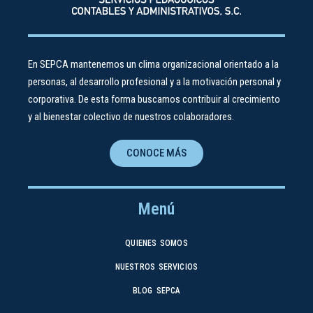
En SEPCA mantenemos un clima organizacional orientado a la
personas, al desarrollo profesional y a la motivación personal y
corporativa. De esta forma buscamos contribuir al crecimiento
y al bienestar colectivo de nuestros colaboradores.
CONOCE MÁS
Menú
QUIENES SOMOS
NUESTROS SERVICIOS
BLOG SEPCA