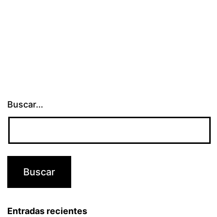
Buscar...
Entradas recientes