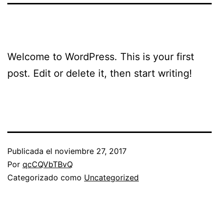
Welcome to WordPress. This is your first
post. Edit or delete it, then start writing!
Publicada el
noviembre 27, 2017
Por
qcCQVbTBvQ
Categorizado como
Uncategorized