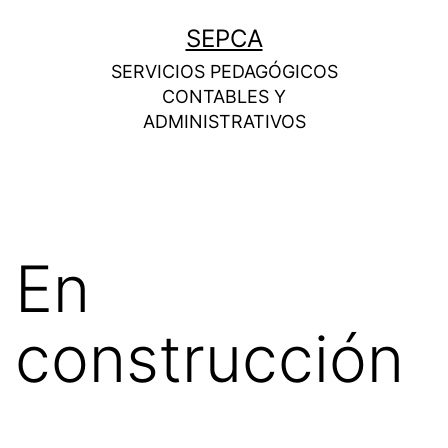
SEPCA
SERVICIOS PEDAGÓGICOS
CONTABLES Y
ADMINISTRATIVOS
En
construcción