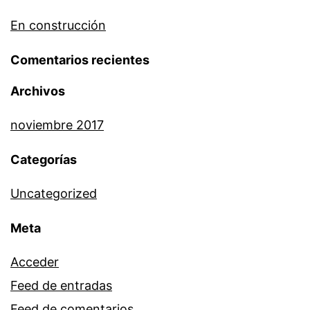
En construcción
Comentarios recientes
Archivos
noviembre 2017
Categorías
Uncategorized
Meta
Acceder
Feed de entradas
Feed de comentarios