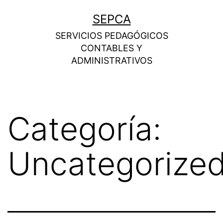
SEPCA
SERVICIOS PEDAGÓGICOS
CONTABLES Y
ADMINISTRATIVOS
Categoría:
Uncategorize