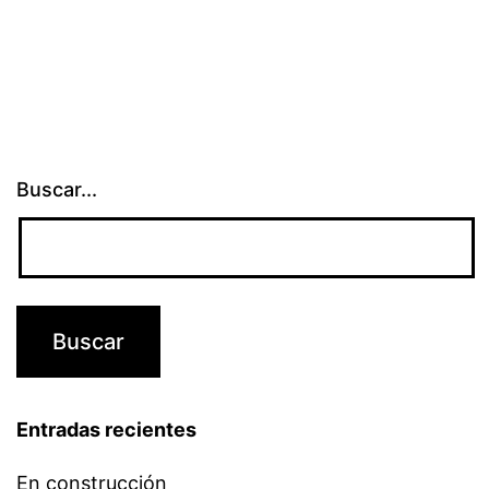
Buscar...
Entradas recientes
En construcción