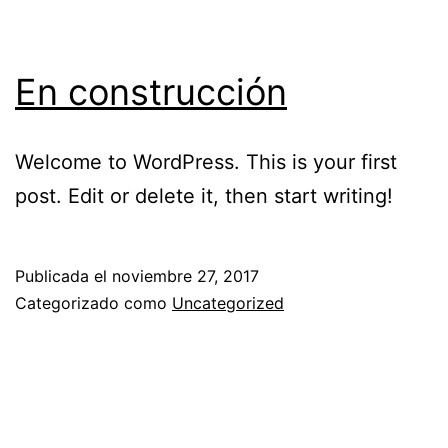
En construcción
Welcome to WordPress. This is your first
post. Edit or delete it, then start writing!
Publicada el
noviembre 27, 2017
Categorizado como
Uncategorized