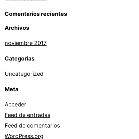
Comentarios recientes
Archivos
noviembre 2017
Categorías
Uncategorized
Meta
Acceder
Feed de entradas
Feed de comentarios
WordPress.org