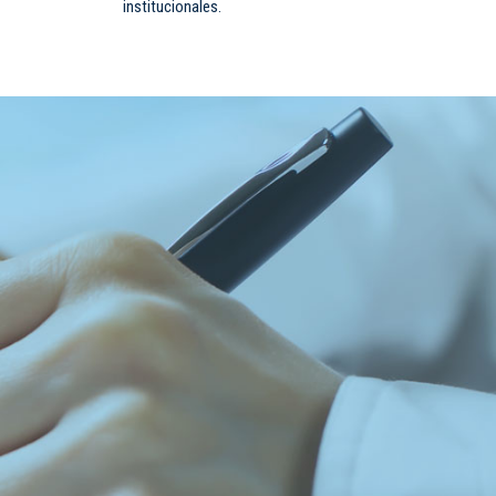
institucionales.