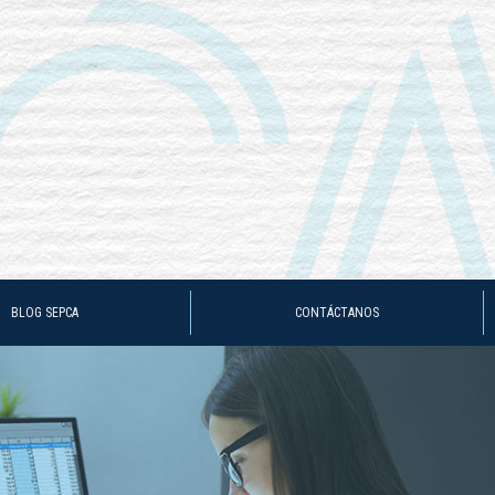
BLOG SEPCA
CONTÁCTANOS