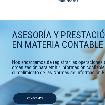
institucionales.
ASESORÍA Y PRESTACIÓ
EN MATERIA CONTABLE
Nos encargamos de registrar las operaciones 
organización para emitir información confiable
cumplimiento de las Normas de Información Fi
CONOCE MÁS