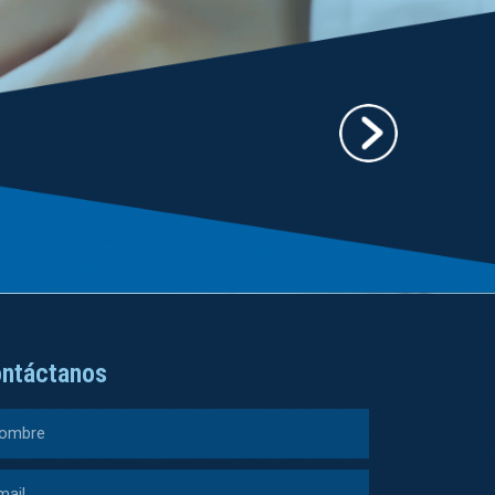
ntáctanos