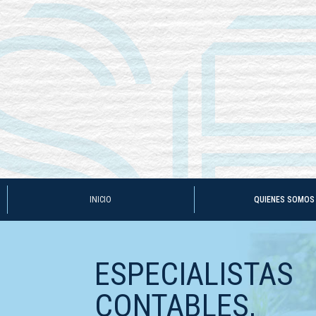
INICIO
QUIENES SOMO
ESPECIALISTAS
CONTABLES,