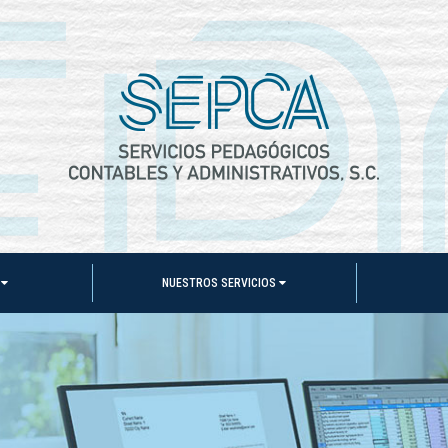
S
NUESTROS SERVICIOS