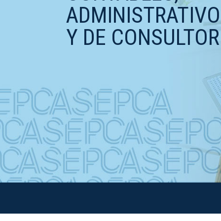
ADMINISTRATIV
Y DE CONSULTOR